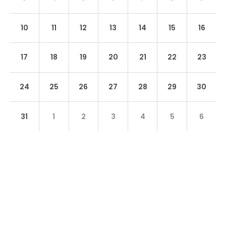
10
11
12
13
14
15
16
17
18
19
20
21
22
23
24
25
26
27
28
29
30
31
1
2
3
4
5
6