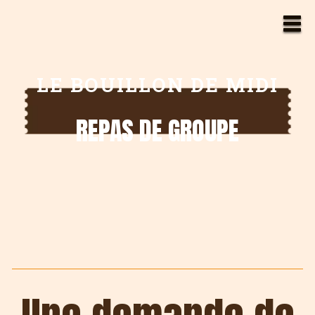
LE BOUILLON DE MIDI
REPAS DE GROUPE