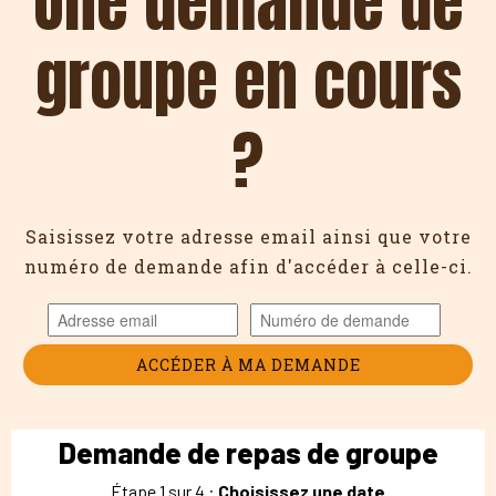
Une demande de
groupe en cours
?
Saisissez votre adresse email ainsi que votre
numéro de demande afin d'accéder à celle-ci.
ACCÉDER À MA DEMANDE