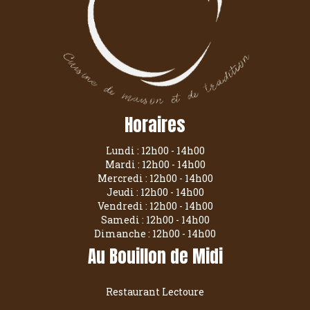
Horaires
Lundi : 12h00 - 14h00
Mardi : 12h00 - 14h00
Mercredi : 12h00 - 14h00
Jeudi : 12h00 - 14h00
Vendredi : 12h00 - 14h00
Samedi : 12h00 - 14h00
Dimanche : 12h00 - 14h00
Au Bouillon de Midi
Restaurant Lectoure