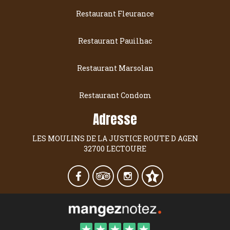
Restaurant Fleurance
Restaurant Pauilhac
Restaurant Marsolan
Restaurant Condom
Adresse
LES MOULINS DE LA JUSTICE ROUTE D AGEN
32700 LECTOURE